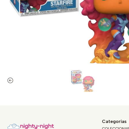
Categorías
COLECCIONA