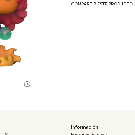
COMPARTIR ESTE PRODUCTO
Información
BLES
Métodos de pago