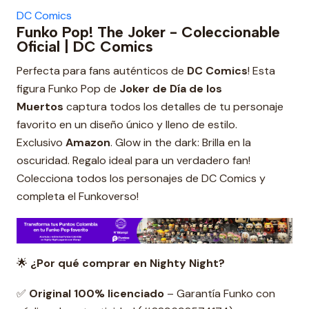
DC Comics
Funko Pop! The Joker - Coleccionable
Oficial | DC Comics
Perfecta para fans auténticos de
DC Comics
! Esta
figura Funko Pop de
Joker de Día de los
Muertos
captura todos los detalles de tu personaje
favorito en un diseño único y lleno de estilo.
Exclusivo
Amazon
. Glow in the dark: Brilla en la
oscuridad. Regalo ideal para un verdadero fan!
Colecciona todos los personajes de DC Comics y
completa el Funkoverso!
🌟
¿Por qué comprar en Nighty Night?
✅
Original 100% licenciado
– Garantía Funko con