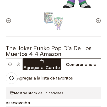
|
The Joker Funko Pop Día De Los
Muertos 414 Amazon
Comprar ahora
Cantidad
Agregar al Carrito
Agregar a la lista de favoritos
Mostrar stock de ubicaciones
DESCRIPCIÓN