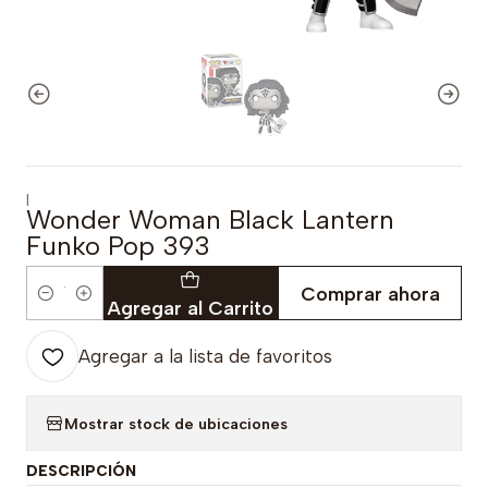
|
Wonder Woman Black Lantern
Funko Pop 393
Comprar ahora
Cantidad
Agregar al Carrito
Agregar a la lista de favoritos
Mostrar stock de ubicaciones
DESCRIPCIÓN