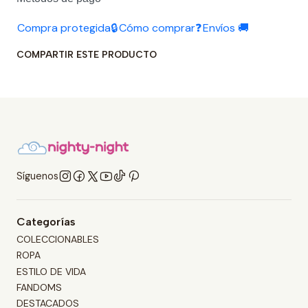
Compra protegida🔒
Cómo comprar❓
Envíos 🚚
COMPARTIR ESTE PRODUCTO
Síguenos
Categorías
COLECCIONABLES
ROPA
ESTILO DE VIDA
FANDOMS
DESTACADOS