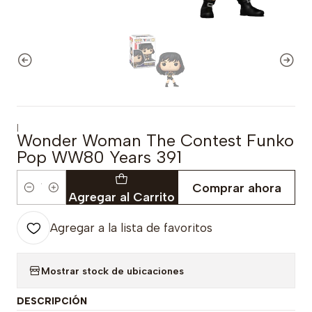
|
Wonder Woman The Contest Funko
Pop WW80 Years 391
Comprar ahora
Cantidad
Agregar al Carrito
Agregar a la lista de favoritos
Mostrar stock de ubicaciones
DESCRIPCIÓN