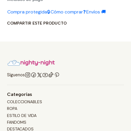
Compra protegida🔒
Cómo comprar❓
Envíos 🚚
COMPARTIR ESTE PRODUCTO
Síguenos
Categorías
COLECCIONABLES
ROPA
ESTILO DE VIDA
FANDOMS
DESTACADOS