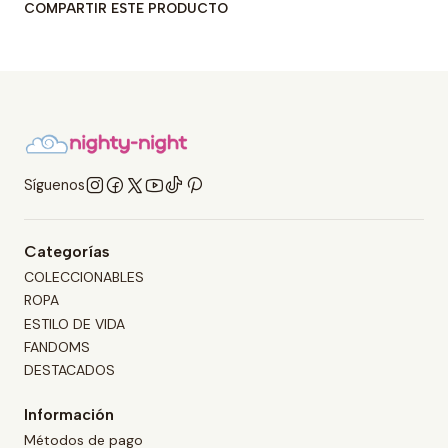
COMPARTIR ESTE PRODUCTO
Síguenos
Categorías
COLECCIONABLES
ROPA
ESTILO DE VIDA
FANDOMS
DESTACADOS
Información
Métodos de pago