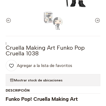
|
Cruella Making Art Funko Pop
Cruella 1038
Agregar a la lista de favoritos
Mostrar stock de ubicaciones
DESCRIPCIÓN
Funko Pop! Cruella Making Art