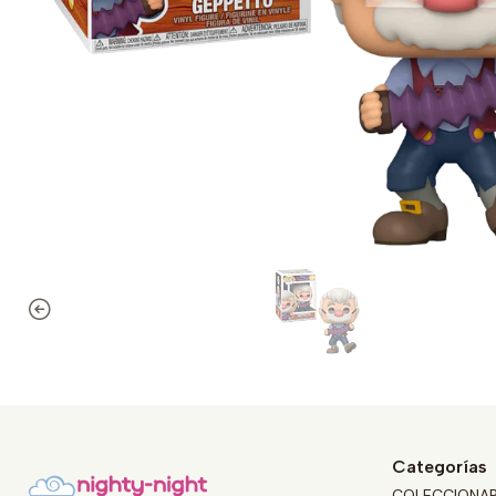
Categorías
COLECCIONA