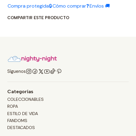
Compra protegida🔒
Cómo comprar❓
Envíos 🚚
COMPARTIR ESTE PRODUCTO
Síguenos
Categorías
COLECCIONABLES
ROPA
ESTILO DE VIDA
FANDOMS
DESTACADOS