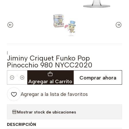
|
Jiminy Criquet Funko Pop
Pinocchio 980 NYCC2020
Comprar ahora
Cantidad
Agregar al Carrito
Agregar a la lista de favoritos
Mostrar stock de ubicaciones
DESCRIPCIÓN