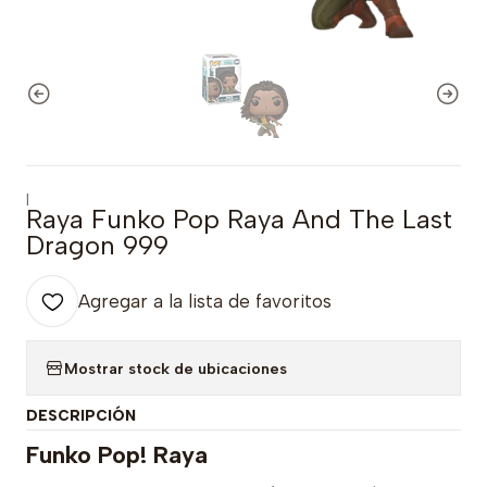
|
Raya Funko Pop Raya And The Last
Dragon 999
Agregar a la lista de favoritos
Mostrar stock de ubicaciones
DESCRIPCIÓN
Funko Pop! Raya