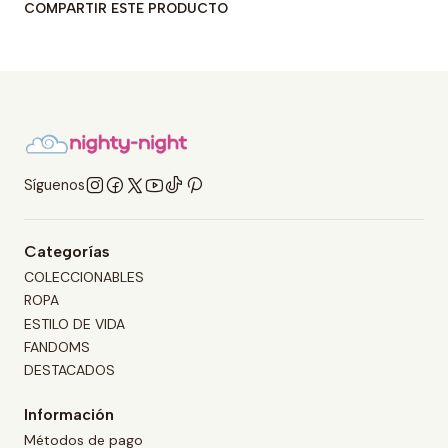
COMPARTIR ESTE PRODUCTO
Síguenos
Categorías
COLECCIONABLES
ROPA
ESTILO DE VIDA
FANDOMS
DESTACADOS
Información
Métodos de pago