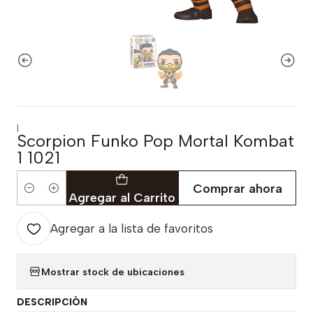
|
Scorpion Funko Pop Mortal Kombat
1 1021
Comprar ahora
Cantidad
Agregar al Carrito
Agregar a la lista de favoritos
Mostrar stock de ubicaciones
DESCRIPCIÓN