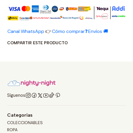
Canal WhatsApp
👉
Cómo comprar❓
Envíos 🚚
COMPARTIR ESTE PRODUCTO
Síguenos
Categorías
COLECCIONABLES
ROPA