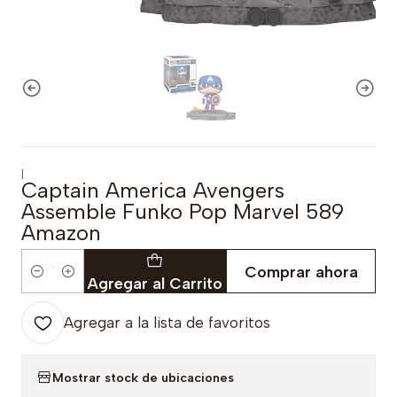
|
Captain America Avengers
Assemble Funko Pop Marvel 589
Amazon
Comprar ahora
Cantidad
Agregar al Carrito
Agregar a la lista de favoritos
Mostrar stock de ubicaciones