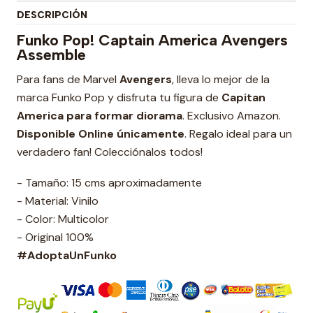
DESCRIPCIÓN
Funko Pop! Captain America Avengers
Assemble
Para fans de Marvel
Avengers
, lleva lo mejor de la
marca Funko Pop y disfruta tu figura de
Capitan
America para formar diorama
. Exclusivo Amazon.
Disponible Online únicamente
. Regalo ideal para un
verdadero fan! Colecciónalos todos!
- Tamaño: 15 cms aproximadamente
- Material: Vinilo
- Color: Multicolor
- Original 100%
#AdoptaUnFunko