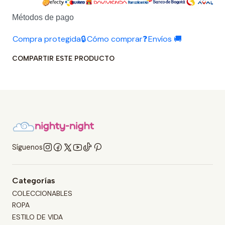
Métodos de pago
Compra protegida🔒
Cómo comprar❓
Envíos 🚚
COMPARTIR ESTE PRODUCTO
Síguenos
Categorías
COLECCIONABLES
ROPA
ESTILO DE VIDA