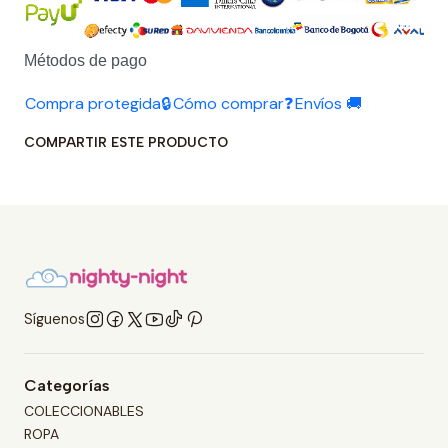
Métodos de pago
Compra protegida🔒
Cómo comprar❓
Envíos 🚚
COMPARTIR ESTE PRODUCTO
Síguenos
Categorías
COLECCIONABLES
ROPA