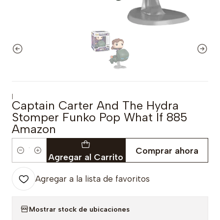
|
Captain Carter And The Hydra
Stomper Funko Pop What If 885
Amazon
Comprar ahora
Cantidad
Agregar al Carrito
Agregar a la lista de favoritos
Mostrar stock de ubicaciones