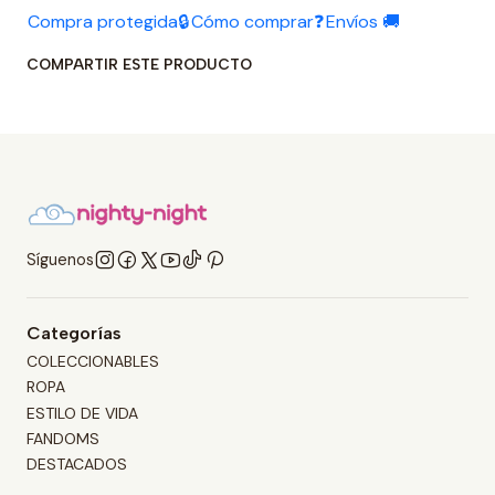
Compra protegida🔒
Cómo comprar❓
Envíos 🚚
COMPARTIR ESTE PRODUCTO
Síguenos
Categorías
COLECCIONABLES
ROPA
ESTILO DE VIDA
FANDOMS
DESTACADOS