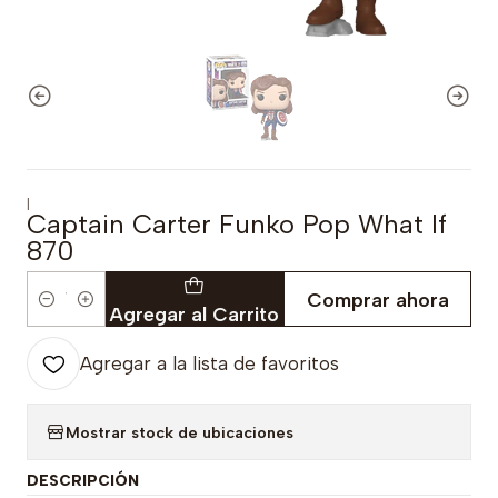
|
Captain Carter Funko Pop What If
870
Comprar ahora
Cantidad
Agregar al Carrito
Agregar a la lista de favoritos
Mostrar stock de ubicaciones
DESCRIPCIÓN