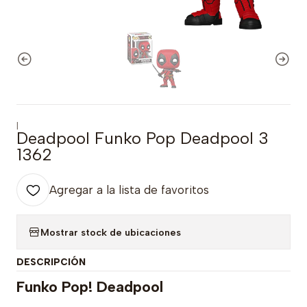
|
Deadpool Funko Pop Deadpool 3
1362
Agregar a la lista de favoritos
Mostrar stock de ubicaciones
DESCRIPCIÓN
Funko Pop! Deadpool