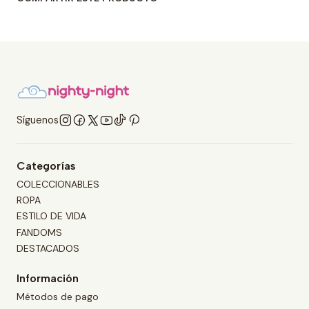
Síguenos
Categorías
COLECCIONABLES
ROPA
ESTILO DE VIDA
FANDOMS
DESTACADOS
Información
Métodos de pago