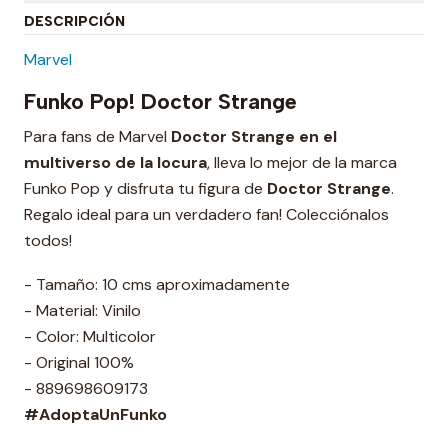
DESCRIPCIÓN
Marvel
Funko Pop! Doctor Strange
Para fans de Marvel
Doctor Strange en el
multiverso de la locura
, lleva lo mejor de la marca
Funko Pop y disfruta tu figura de
Doctor Strange
.
Regalo ideal para un verdadero fan! Colecciónalos
todos!
- Tamaño: 10 cms aproximadamente
- Material: Vinilo
- Color: Multicolor
- Original 100%
- 889698609173
#AdoptaUnFunko