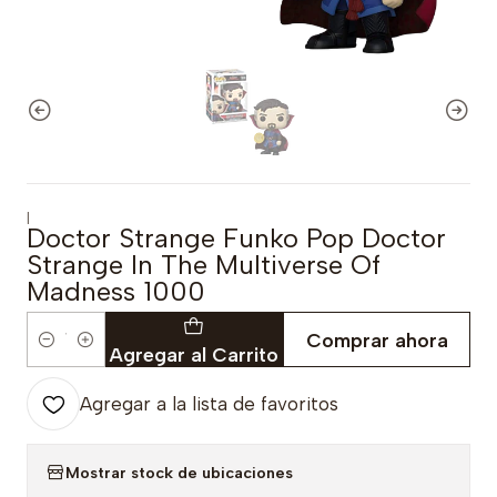
|
Doctor Strange Funko Pop Doctor
Strange In The Multiverse Of
Madness 1000
Comprar ahora
Cantidad
Agregar al Carrito
Agregar a la lista de favoritos
Mostrar stock de ubicaciones