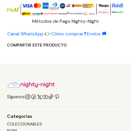
Métodos de Pago Nighty-Night
Canal WhatsApp
👉
Cómo comprar❓
Envíos 🚚
COMPARTIR ESTE PRODUCTO
Síguenos
Categorías
COLECCIONABLES
ROPA