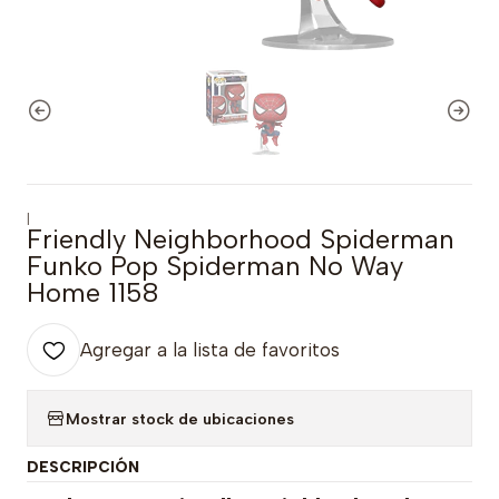
|
Friendly Neighborhood Spiderman
Funko Pop Spiderman No Way
Home 1158
Agregar a la lista de favoritos
Mostrar stock de ubicaciones
DESCRIPCIÓN