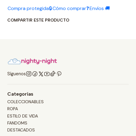
Compra protegida🔒
Cómo comprar❓
Envíos 🚚
COMPARTIR ESTE PRODUCTO
Síguenos
Categorías
COLECCIONABLES
ROPA
ESTILO DE VIDA
FANDOMS
DESTACADOS