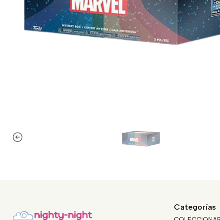
Categorías
COLECCIONA