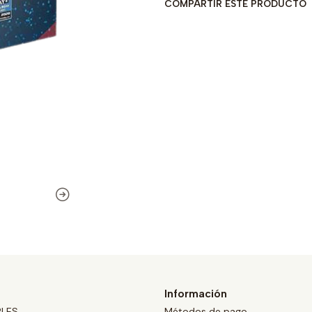
COMPARTIR ESTE PRODUCTO
Información
BLES
Métodos de pago