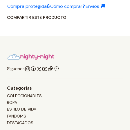
Compra protegida🔒
Cómo comprar❓
Envíos 🚚
COMPARTIR ESTE PRODUCTO
Síguenos
Categorías
COLECCIONABLES
ROPA
ESTILO DE VIDA
FANDOMS
DESTACADOS