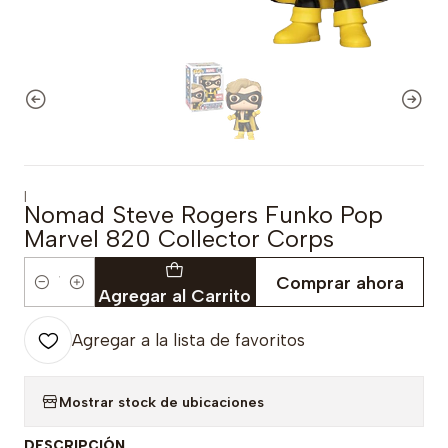
|
Nomad Steve Rogers Funko Pop
Marvel 820 Collector Corps
Comprar ahora
Cantidad
Agregar al Carrito
Agregar a la lista de favoritos
Mostrar stock de ubicaciones
DESCRIPCIÓN