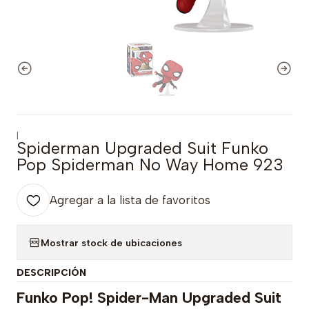
|
Spiderman Upgraded Suit Funko
Pop Spiderman No Way Home 923
Agregar a la lista de favoritos
Mostrar stock de ubicaciones
DESCRIPCIÓN
Funko Pop! Spider-Man Upgraded Suit