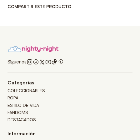
COMPARTIR ESTE PRODUCTO
Síguenos
Categorías
COLECCIONABLES
ROPA
ESTILO DE VIDA
FANDOMS
DESTACADOS
Información