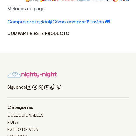
Métodos de pago
Compra protegida🔒
Cómo comprar❓
Envíos 🚚
COMPARTIR ESTE PRODUCTO
Síguenos
Categorías
COLECCIONABLES
ROPA
ESTILO DE VIDA