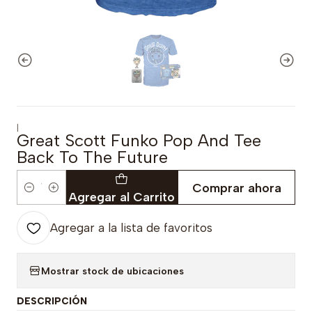
|
Great Scott Funko Pop And Tee
Back To The Future
Comprar ahora
Cantidad
Agregar al Carrito
Agregar a la lista de favoritos
Mostrar stock de ubicaciones
DESCRIPCIÓN