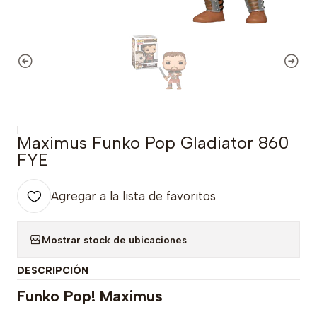
|
Maximus Funko Pop Gladiator 860
FYE
Agregar a la lista de favoritos
Mostrar stock de ubicaciones
DESCRIPCIÓN
Funko Pop! Maximus