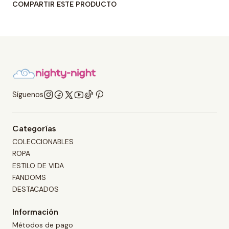
COMPARTIR ESTE PRODUCTO
Síguenos
Categorías
COLECCIONABLES
ROPA
ESTILO DE VIDA
FANDOMS
DESTACADOS
Información
Métodos de pago