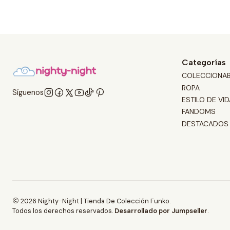
Categorías
COLECCIONA
ROPA
Síguenos
ESTILO DE VID
FANDOMS
DESTACADOS
2026 Nighty-Night | Tienda De Colección Funko.
Todos los derechos reservados.
Desarrollado por Jumpseller
.