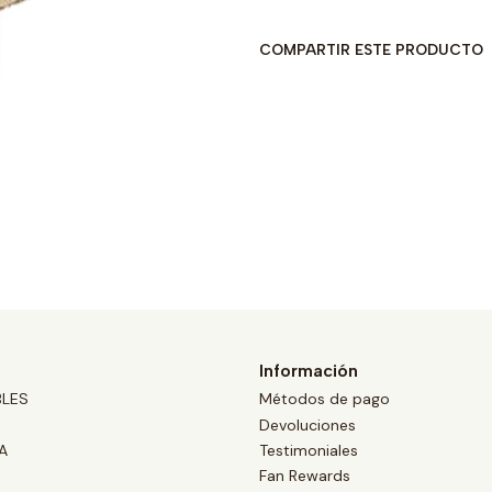
COMPARTIR ESTE PRODUCTO
Información
BLES
Métodos de pago
Devoluciones
A
Testimoniales
Fan Rewards