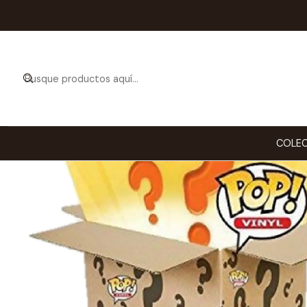
COLEC