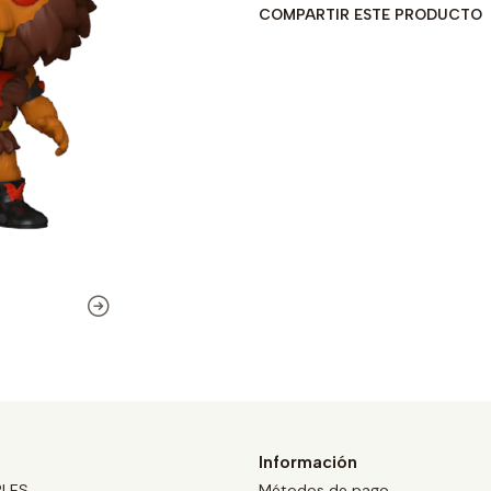
COMPARTIR ESTE PRODUCTO
Información
BLES
Métodos de pago