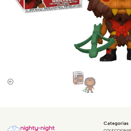
Categorías
COLECCIONA