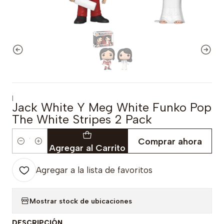
|
Jack White Y Meg White Funko Pop
The White Stripes 2 Pack
Comprar ahora
Cantidad
Agregar al Carrito
Agregar a la lista de favoritos
Mostrar stock de ubicaciones
DESCRIPCIÓN