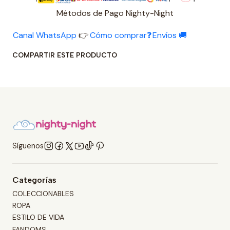
Métodos de Pago Nighty-Night
Canal WhatsApp
👉
Cómo comprar❓
Envíos 🚚
COMPARTIR ESTE PRODUCTO
Síguenos
Categorías
COLECCIONABLES
ROPA
ESTILO DE VIDA
FANDOMS