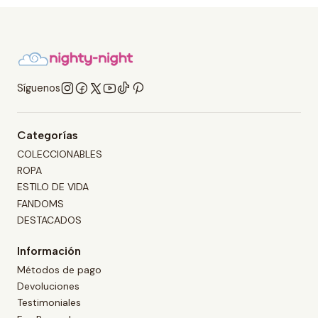
Síguenos
Categorías
COLECCIONABLES
ROPA
ESTILO DE VIDA
FANDOMS
DESTACADOS
Información
Métodos de pago
Devoluciones
Testimoniales