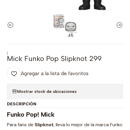
|
Mick Funko Pop Slipknot 299
Agregar a la lista de favoritos
Mostrar stock de ubicaciones
DESCRIPCIÓN
Funko Pop! Mick
Para fans de
Slipknot
, lleva lo mejor de la marca Funko