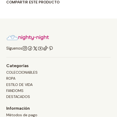
COMPARTIR ESTE PRODUCTO
Síguenos
Categorías
COLECCIONABLES
ROPA
ESTILO DE VIDA
FANDOMS
DESTACADOS
Información
Métodos de pago