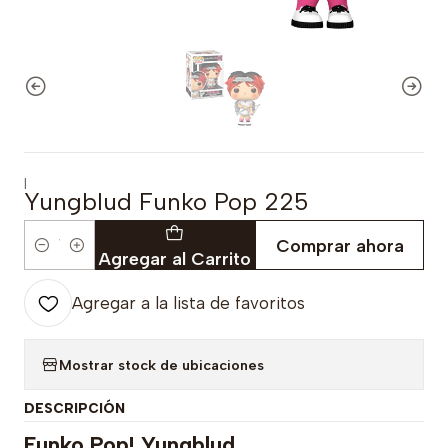
|
Yungblud Funko Pop 225
Comprar ahora
Cantidad
Agregar al Carrito
Agregar a la lista de favoritos
Mostrar stock de ubicaciones
DESCRIPCIÓN
Funko Pop! Yungblud