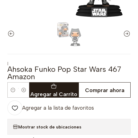
|
Ahsoka Funko Pop Star Wars 467
Amazon
Comprar ahora
Cantidad
Agregar al Carrito
Agregar a la lista de favoritos
Mostrar stock de ubicaciones