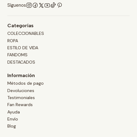
Síguenos
Categorías
COLECCIONABLES
ROPA
ESTILO DE VIDA
FANDOMS
DESTACADOS
Información
Métodos de pago
Devoluciones
Testimoniales
Fan Rewards
Ayuda
Envío
Blog