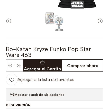
|
Bo-Katan Kryze Funko Pop Star
Wars 463
Comprar ahora
Cantidad
Agregar al Carrito
Agregar a la lista de favoritos
Mostrar stock de ubicaciones
DESCRIPCIÓN