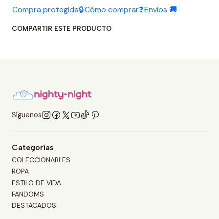
Compra protegida🔒
Cómo comprar❓
Envíos 🚚
COMPARTIR ESTE PRODUCTO
Síguenos
Categorías
COLECCIONABLES
ROPA
ESTILO DE VIDA
FANDOMS
DESTACADOS