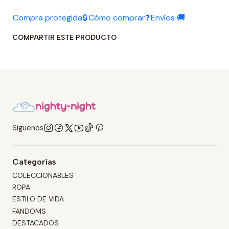
Compra protegida🔒
Cómo comprar❓
Envíos 🚚
COMPARTIR ESTE PRODUCTO
Síguenos
Categorías
COLECCIONABLES
ROPA
ESTILO DE VIDA
FANDOMS
DESTACADOS