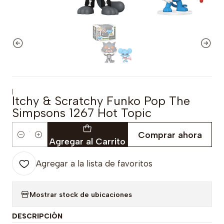
|
Itchy & Scratchy Funko Pop The
Simpsons 1267 Hot Topic
Comprar ahora
Cantidad
Agregar al Carrito
Agregar a la lista de favoritos
Mostrar stock de ubicaciones
DESCRIPCIÓN