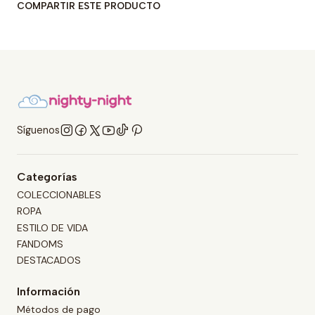
COMPARTIR ESTE PRODUCTO
Síguenos
Categorías
COLECCIONABLES
ROPA
ESTILO DE VIDA
FANDOMS
DESTACADOS
Información
Métodos de pago