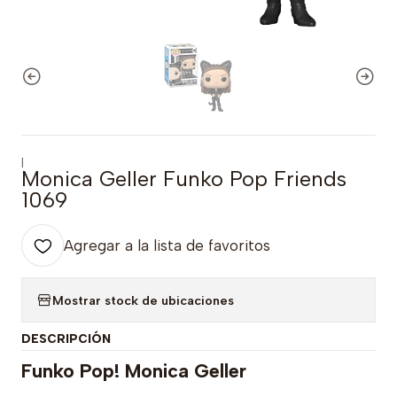
|
Monica Geller Funko Pop Friends
1069
Agregar a la lista de favoritos
Mostrar stock de ubicaciones
DESCRIPCIÓN
Funko Pop! Monica Geller