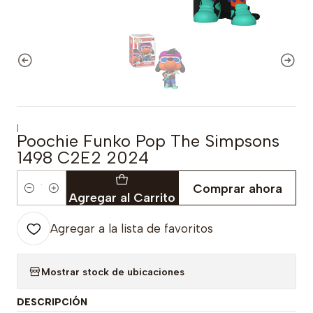
|
Poochie Funko Pop The Simpsons
1498 C2E2 2024
Comprar ahora
Cantidad
Agregar al Carrito
Agregar a la lista de favoritos
Mostrar stock de ubicaciones
DESCRIPCIÓN