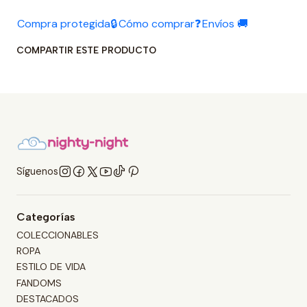
Compra protegida🔒
Cómo comprar❓
Envíos 🚚
COMPARTIR ESTE PRODUCTO
Síguenos
Categorías
COLECCIONABLES
ROPA
ESTILO DE VIDA
FANDOMS
DESTACADOS