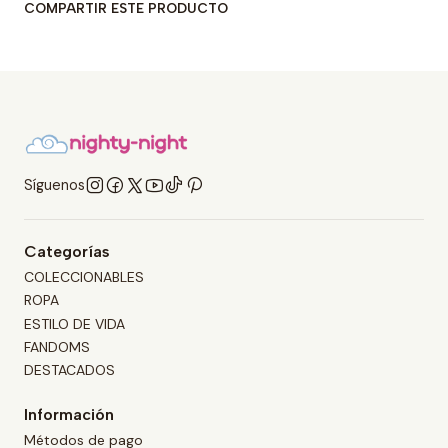
COMPARTIR ESTE PRODUCTO
Síguenos
Categorías
COLECCIONABLES
ROPA
ESTILO DE VIDA
FANDOMS
DESTACADOS
Información
Métodos de pago