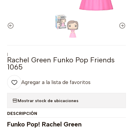
|
Rachel Green Funko Pop Friends
1065
Agregar a la lista de favoritos
Mostrar stock de ubicaciones
DESCRIPCIÓN
Funko Pop! Rachel Green