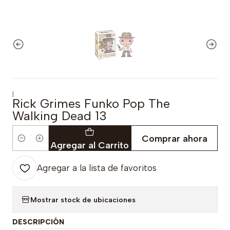
|
Rick Grimes Funko Pop The
Walking Dead 13
Comprar ahora
Cantidad
Agregar al Carrito
Agregar a la lista de favoritos
Mostrar stock de ubicaciones
DESCRIPCIÓN