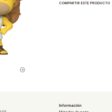
COMPARTIR ESTE PRODUCTO
Información
BLES
Métodos de pago