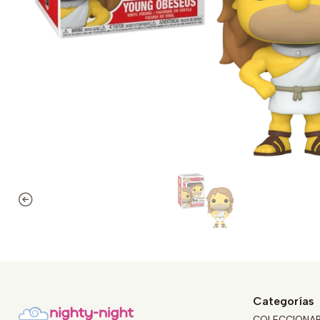
Categorías
COLECCIONA