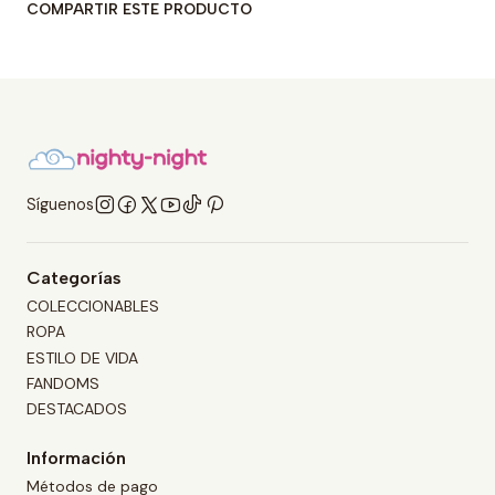
COMPARTIR ESTE PRODUCTO
Síguenos
Categorías
COLECCIONABLES
ROPA
ESTILO DE VIDA
FANDOMS
DESTACADOS
Información
Métodos de pago