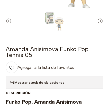
|
Amanda Anisimova Funko Pop
Tennis 05
Agregar a la lista de favoritos
Mostrar stock de ubicaciones
DESCRIPCIÓN
Funko Pop! Amanda Anisimova