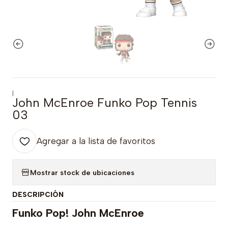
|
John McEnroe Funko Pop Tennis
03
Agregar a la lista de favoritos
Mostrar stock de ubicaciones
DESCRIPCIÓN
Funko Pop! John McEnroe