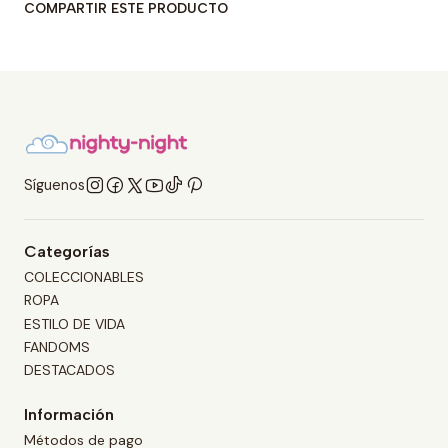
COMPARTIR ESTE PRODUCTO
Síguenos
Categorías
COLECCIONABLES
ROPA
ESTILO DE VIDA
FANDOMS
DESTACADOS
Información
Métodos de pago