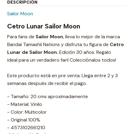
DESCRIPCIÓN
Sailor Moon
Cetro Lunar Sailor Moon
Para fans de
Sailor Moon
, lleva lo mejor de la marca
Bandai Tamashii Nations y disfruta tu figura de
Cetro
Lunar de Sailor Moon.
Edición 30 años. Regalo
ideal para un verdadero fan! Colecciónalos todos!
Este producto está en pre venta. Llega entre 2 y 3
semanas después de recibir el pago.
- Tamaño: 20 cms aproximadamente
- Material: Vinilo
- Color: Multicolor
- Original 100%
- 4573102661210