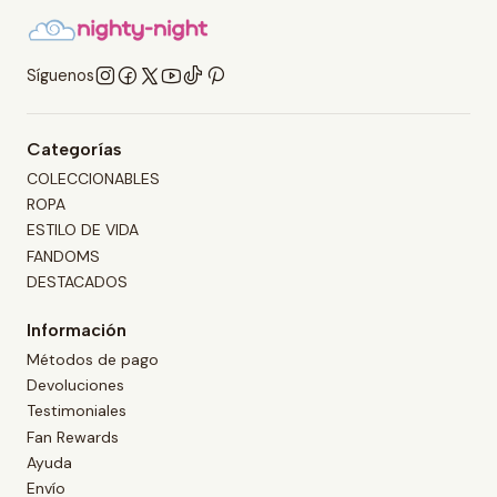
Síguenos
Categorías
COLECCIONABLES
ROPA
ESTILO DE VIDA
FANDOMS
DESTACADOS
Información
Métodos de pago
Devoluciones
Testimoniales
Fan Rewards
Ayuda
Envío