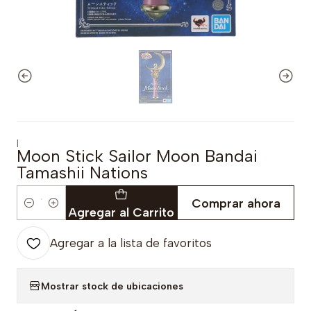
|
Moon Stick Sailor Moon Bandai
Tamashii Nations
Comprar ahora
Cantidad
Agregar al Carrito
Agregar a la lista de favoritos
Mostrar stock de ubicaciones