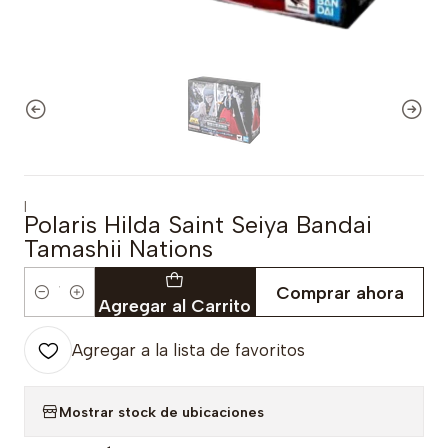
|
Polaris Hilda Saint Seiya Bandai
Tamashii Nations
Comprar ahora
Cantidad
Agregar al Carrito
Agregar a la lista de favoritos
Mostrar stock de ubicaciones