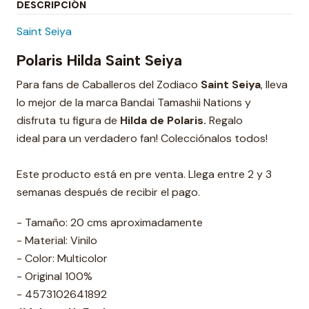
DESCRIPCIÓN
Saint Seiya
Polaris Hilda Saint Seiya
Para fans de Caballeros del Zodiaco
Saint Seiya
, lleva
lo mejor de la marca Bandai Tamashii Nations y
disfruta tu figura de
Hilda de Polaris.
Regalo
ideal para un verdadero fan! Colecciónalos todos!
Este producto está en pre venta. Llega entre 2 y 3
semanas después de recibir el pago.
- Tamaño: 20 cms aproximadamente
- Material: Vinilo
- Color: Multicolor
- Original 100%
- 4573102641892