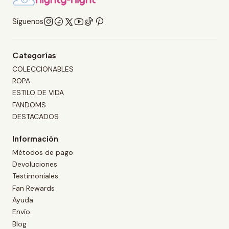
Síguenos
Categorías
COLECCIONABLES
ROPA
ESTILO DE VIDA
FANDOMS
DESTACADOS
Información
Métodos de pago
Devoluciones
Testimoniales
Fan Rewards
Ayuda
Envío
Blog