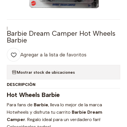
|
Barbie Dream Camper Hot Wheels
Barbie
Agregar a la lista de favoritos
Mostrar stock de ubicaciones
DESCRIPCIÓN
Hot Wheels Barbie
Para fans de
Barbie
, lleva lo mejor de la marca
Hotwheels y disfruta tu carrito
Barbie Dream
Camper
. Regalo ideal para un verdadero fan!
Colecciónalos todos!