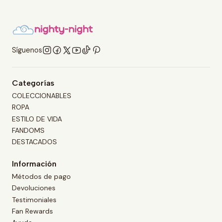
Síguenos
Categorías
COLECCIONABLES
ROPA
ESTILO DE VIDA
FANDOMS
DESTACADOS
Información
Métodos de pago
Devoluciones
Testimoniales
Fan Rewards