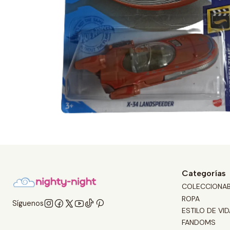
Categorías
COLECCIONA
ROPA
Síguenos
ESTILO DE VID
FANDOMS