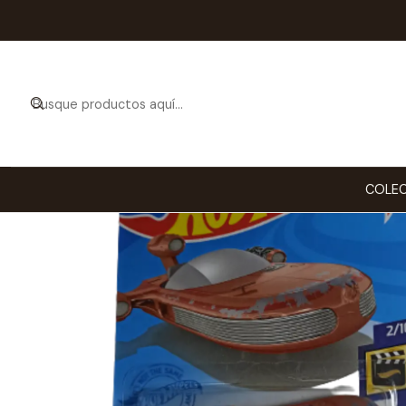
Inicio
COLEC