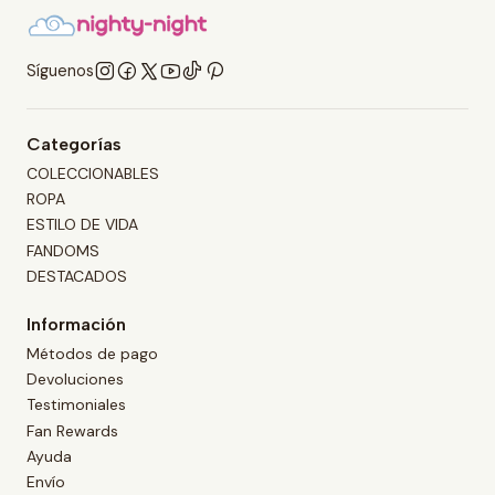
Síguenos
Categorías
COLECCIONABLES
ROPA
ESTILO DE VIDA
FANDOMS
DESTACADOS
Información
Métodos de pago
Devoluciones
Testimoniales
Fan Rewards
Ayuda
Envío