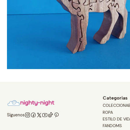
Categorías
COLECCIONA
ROPA
Síguenos
ESTILO DE VID
FANDOMS