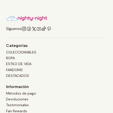
Síguenos
Categorías
COLECCIONABLES
ROPA
ESTILO DE VIDA
FANDOMS
DESTACADOS
Información
Métodos de pago
Devoluciones
Testimoniales
Fan Rewards