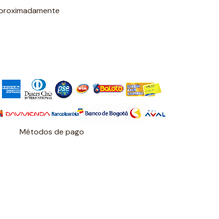
aproximadamente
Métodos de pago