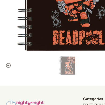
Categorías
COLECCIONA