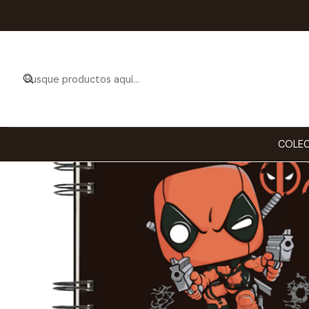
COLEC