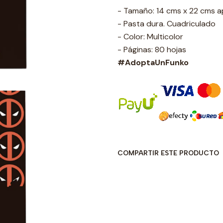
- Tamaño: 14 cms x 22 cms 
- Pasta dura. Cuadriculado
- Color: Multicolor
- Páginas: 80 hojas
#AdoptaUnFunko
COMPARTIR ESTE PRODUCTO