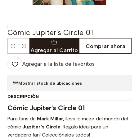
|
Cómic Jupiter's Circle 01
Comprar ahora
Cantidad
Agregar al Carrito
Agregar a la lista de favoritos
Mostrar stock de ubicaciones
DESCRIPCIÓN
Cómic Jupiter's Circle 01
Para fans de
Mark Millar,
lleva lo mejor del mundo del
cómic
Jupiter's Circle
. Regalo ideal para un
verdadero fan! Colecciónalos todos!