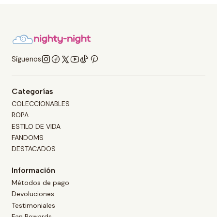
Síguenos
Categorías
COLECCIONABLES
ROPA
ESTILO DE VIDA
FANDOMS
DESTACADOS
Información
Métodos de pago
Devoluciones
Testimoniales
Fan Rewards