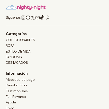
Síguenos
Categorías
COLECCIONABLES
ROPA
ESTILO DE VIDA
FANDOMS
DESTACADOS
Información
Métodos de pago
Devoluciones
Testimoniales
Fan Rewards
Ayuda
Envío