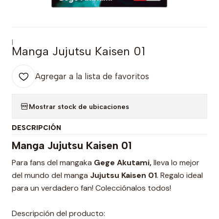
|
Manga Jujutsu Kaisen 01
Agregar a la lista de favoritos
Mostrar stock de ubicaciones
DESCRIPCIÓN
Manga Jujutsu Kaisen 01
Para fans del mangaka
Gege Akutami,
lleva lo mejor
del mundo del manga
Jujutsu Kaisen 01
. Regalo ideal
para un verdadero fan! Colecciónalos todos!
Descripción del producto: