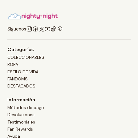
Síguenos
Categorías
COLECCIONABLES
ROPA
ESTILO DE VIDA
FANDOMS
DESTACADOS
Información
Métodos de pago
Devoluciones
Testimoniales
Fan Rewards
Ayuda