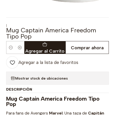
|
Mug Captain America Freedom
Tipo Pop
Comprar ahora
Cantidad
Agregar al Carrito
Agregar a la lista de favoritos
Mostrar stock de ubicaciones
DESCRIPCIÓN
Mug Captain America Freedom Tipo
Pop
Para fans de Avengers
Marvel
. Una taza de
Capitán