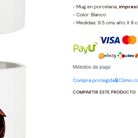
- Mug en porcelana,
impres
- Color: Blanco
- Medidas: 9.5 cms alto X 8
Métodos de pago
Compra protegida🔒
Cómo c
COMPARTIR ESTE PRODUCTO