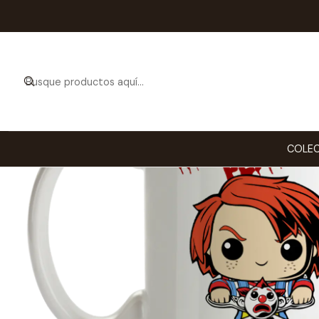
COLEC