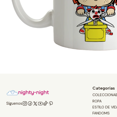
Categorías
COLECCIONA
ROPA
Síguenos
ESTILO DE VID
FANDOMS