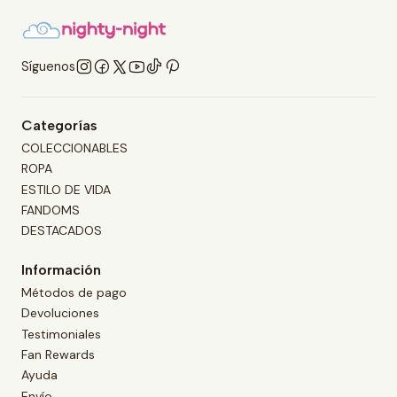
Síguenos
Categorías
COLECCIONABLES
ROPA
ESTILO DE VIDA
FANDOMS
DESTACADOS
Información
Métodos de pago
Devoluciones
Testimoniales
Fan Rewards
Ayuda
Envío