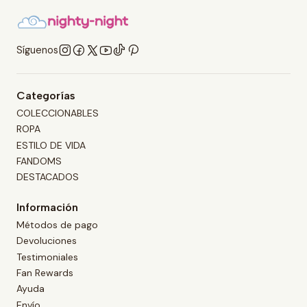
Síguenos
Categorías
COLECCIONABLES
ROPA
ESTILO DE VIDA
FANDOMS
DESTACADOS
Información
Métodos de pago
Devoluciones
Testimoniales
Fan Rewards
Ayuda
Envío